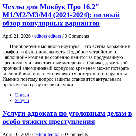
Чехлы для Макбук Про 16.2″
M1/M2/M3/M4 (2021-2024): полный
обзор популярных вариантов
April 21, 2026 /
editors editors
/ 0 Comments
Приобретение мощного ноутбука – это всегда вложение в
комфорт и функциональность. Подобное устройство от
«яблочной» компании особенно ценится за продуманную
эргономику и качественные материалы. Однако, даже такой
прочный алюминиевый корпус ио временем может потерять
внешний вид, и на нем появляются потертости и царапины.
Именно поэтому вопрос защиты становится актуальным
практически сразу после покупки.
Статьи
Услуги
Услуги адвоката по уголовным делам в
особо тяжких преступления
April 10, 2026 /
teditor teditor
/ 0 Comments