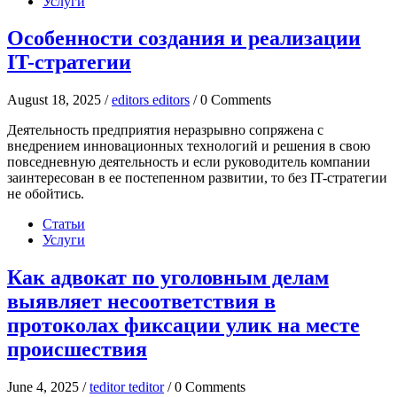
Услуги
Особенности создания и реализации
IT-стратегии
August 18, 2025 /
editors editors
/ 0 Comments
Деятельность предприятия неразрывно сопряжена с
внедрением инновационных технологий и решения в свою
повседневную деятельность и если руководитель компании
заинтересован в ее постепенном развитии, то без IT-стратегии
не обойтись.
Статьи
Услуги
Как адвокат по уголовным делам
выявляет несоответствия в
протоколах фиксации улик на месте
происшествия
June 4, 2025 /
teditor teditor
/ 0 Comments