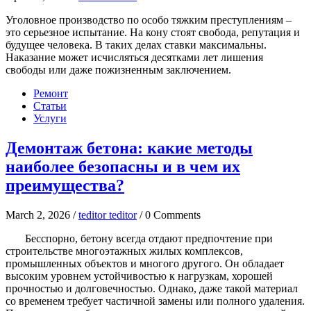
Уголовное производство по особо тяжким преступлениям –
это серьезное испытание. На кону стоят свобода, репутация и
будущее человека. В таких делах ставки максимальны.
Наказание может исчисляться десятками лет лишения
свободы или даже пожизненным заключением.
Ремонт
Статьи
Услуги
Демонтаж бетона: какие методы
наиболее безопасны и в чем их
преимущества?
March 2, 2026 /
teditor teditor
/ 0 Comments
Бесспорно, бетону всегда отдают предпочтение при
строительстве многоэтажных жилых комплексов,
промышленных объектов и многого другого. Он обладает
высоким уровнем устойчивостью к нагрузкам, хорошей
прочностью и долговечностью. Однако, даже такой материал
со временем требует частичной замены или полного удаления.