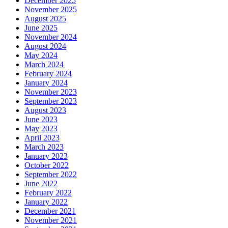
December 2025
November 2025
August 2025
June 2025
November 2024
August 2024
May 2024
March 2024
February 2024
January 2024
November 2023
September 2023
August 2023
June 2023
May 2023
April 2023
March 2023
January 2023
October 2022
September 2022
June 2022
February 2022
January 2022
December 2021
November 2021