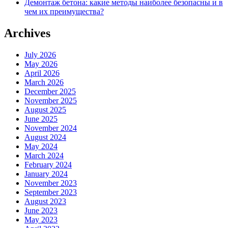
Демонтаж бетона: какие методы наиболее безопасны и в
чем их преимущества?
Archives
July 2026
May 2026
April 2026
March 2026
December 2025
November 2025
August 2025
June 2025
November 2024
August 2024
May 2024
March 2024
February 2024
January 2024
November 2023
September 2023
August 2023
June 2023
May 2023