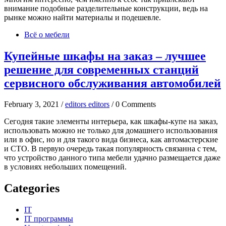
внимание подобные разделительные конструкции, ведь на
рынке можно найти материалы и подешевле.
Всё о мебели
Купейные шкафы на заказ – лучшее
решение для современных станций
сервисного обслуживания автомобилей
February 3, 2021 /
editors editors
/ 0 Comments
Сегодня такие элементы интерьера, как шкафы-купе на заказ,
использовать можно не только для домашнего использования
или в офис, но и для такого вида бизнеса, как автомастерские
и СТО. В первую очередь такая популярность связанна с тем,
что устройство данного типа мебели удачно размещается даже
в условиях небольших помещений.
Categories
IT
IT программы