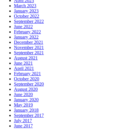
April 2023
March 2023
January 2023
October 2022
September 2022
June 2022
February 2022
January 2022
December 2021
November 2021
September 2021
August 2021
June 2021
April 2021
February 2021
October 2020
September 2020
August 2020
June 2020
January 2020
May 2019
January 2018
September 2017
July 2017
June 2017