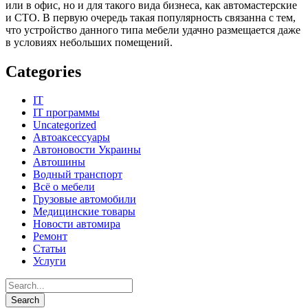
или в офис, но и для такого вида бизнеса, как автомастерские
и СТО. В первую очередь такая популярность связанна с тем,
что устройство данного типа мебели удачно размещается даже
в условиях небольших помещений.
Categories
IT
IT программы
Uncategorized
Автоаксессуары
Автоновости Украины
Автошины
Водный транспорт
Всё о мебели
Грузовые автомобили
Медицинские товары
Новости автомира
Ремонт
Статьи
Услуги