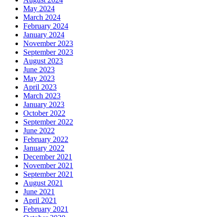
May 2024
March 2024
February 2024
January 2024
November 2023
September 2023
August 2023
June 2023
May 2023
April 2023
March 2023
January 2023
October 2022
September 2022
June 2022
February 2022
January 2022
December 2021
November 2021
September 2021
August 2021
June 2021
April 2021
February 2021