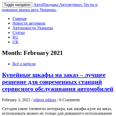
АвтоПродажа
Автожурнал. Тесты и
Toggle navigation
новинки рынка авто Украины.
Главная
Новости автомира
Автоновости Украины
Статьи
RU
UK
Month:
February 2021
Всё о мебели
Купейные шкафы на заказ – лучшее
решение для современных станций
сервисного обслуживания автомобилей
February 3, 2021 /
editors editors
/ 0 Comments
Сегодня такие элементы интерьера, как шкафы-купе на заказ,
использовать можно не только для домашнего использования