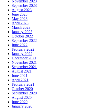
November 2023
September 2023
August 2023
June 2023
May 2023
April 2023
March 2023
January 2023
October 2022
September 2022
June 2022
February 2022
January 2022
December 2021
November 2021
September 2021
August 2021
June 2021
April 2021
February 2021
October 2020
September 2020
August 2020
June 2020
January 2020