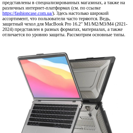
представлены в специализированных магазинах, а также на
различных интернет-платформах (см. по ссылке
https://fashioncase.com.ua/
). Здесь настолько широкий
ассортимент, что пользователи часто теряются. Ведь,
защитный чехол для MacBook Pro 16.2″ M1/M2/M3/M4 (2021-
2024)
представлен в разных форматах, материалах, а также
отличается по уровню защиты. Рассмотрим основные типы.