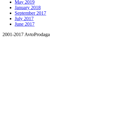
May 2019
January 2018
September 2017
July 2017
June 2017
2001-2017 AvtoProdaga