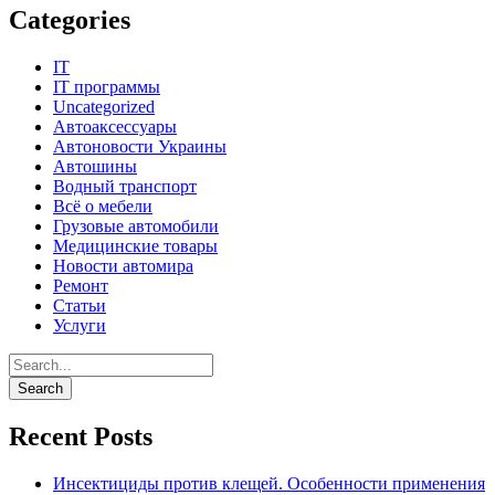
Categories
IT
IT программы
Uncategorized
Автоаксессуары
Автоновости Украины
Автошины
Водный транспорт
Всё о мебели
Грузовые автомобили
Медицинские товары
Новости автомира
Ремонт
Статьи
Услуги
Recent Posts
Инсектициды против клещей. Особенности применения