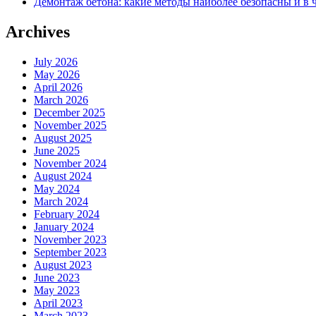
Демонтаж бетона: какие методы наиболее безопасны и в 
Archives
July 2026
May 2026
April 2026
March 2026
December 2025
November 2025
August 2025
June 2025
November 2024
August 2024
May 2024
March 2024
February 2024
January 2024
November 2023
September 2023
August 2023
June 2023
May 2023
April 2023
March 2023