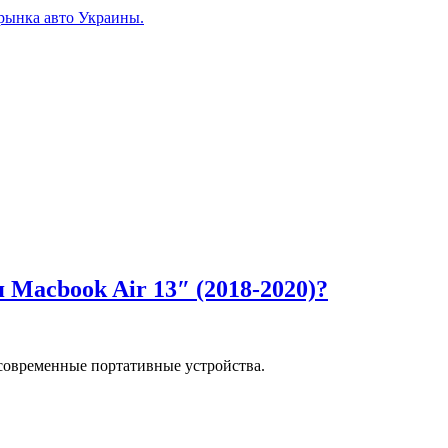
рынка авто Украины.
 Macbook Air 13″ (2018-2020)?
современные портативные устройства.