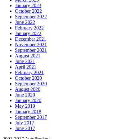
January 2023
October 2022
September 2022
June 2022
February 2022
January 2022
December 2021
November 2021
September 2021
August 2021
June 2021
April 2021
February 2021
October 2020
September 2020
August 2020
June 2020
January 2020
May 2019
January 2018
September 2017
July 2017
June 2017
2001-2017 AvtoProdaga