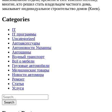
многие, кто решил стать владельцем частного дома,
заказывает индивидуальное строительство домов (Киев).
Categories
IT
IT программы
Uncategorized
Автоаксессуары
Автоновости Украины
Автошины
Водный транспорт
Всё о мебели
Грузовые автомобили
Медицинские товары
Новости автомира
Ремонт
Статьи
Услуги