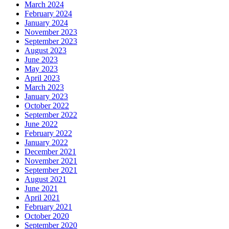
March 2024
February 2024
January 2024
November 2023
September 2023
August 2023
June 2023
May 2023
April 2023
March 2023
January 2023
October 2022
September 2022
June 2022
February 2022
January 2022
December 2021
November 2021
September 2021
August 2021
June 2021
April 2021
February 2021
October 2020
September 2020