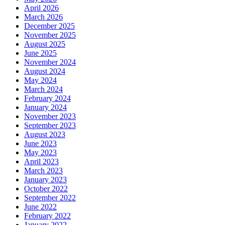
April 2026
March 2026
December 2025
November 2025
August 2025
June 2025
November 2024
August 2024
May 2024
March 2024
February 2024
January 2024
November 2023
September 2023
August 2023
June 2023
May 2023
April 2023
March 2023
January 2023
October 2022
September 2022
June 2022
February 2022
January 2022