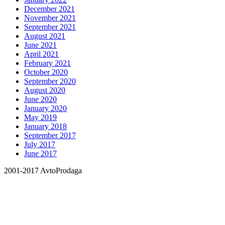
December 2021
November 2021
September 2021
August 2021
June 2021
April 2021
February 2021
October 2020
September 2020
August 2020
June 2020
January 2020
May 2019
January 2018
September 2017
July 2017
June 2017
2001-2017 AvtoProdaga