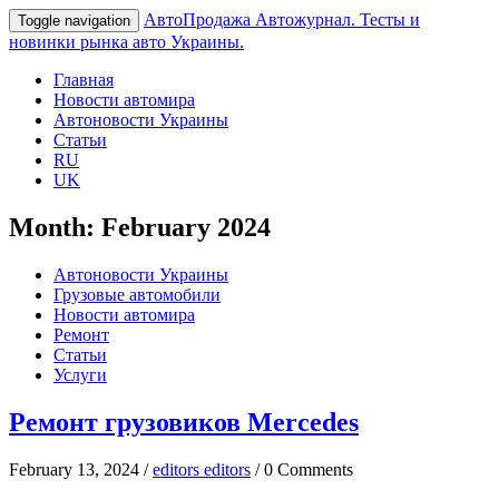
АвтоПродажа
Автожурнал. Тесты и
Toggle navigation
новинки рынка авто Украины.
Главная
Новости автомира
Автоновости Украины
Статьи
RU
UK
Month:
February 2024
Автоновости Украины
Грузовые автомобили
Новости автомира
Ремонт
Статьи
Услуги
Ремонт грузовиков Mercedes
February 13, 2024 /
editors editors
/ 0 Comments