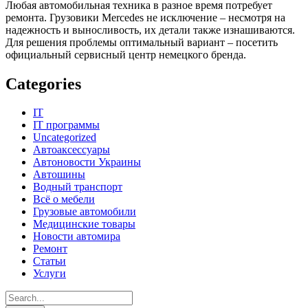
Любая автомобильная техника в разное время потребует
ремонта. Грузовики Mercedes не исключение – несмотря на
надежность и выносливость, их детали также изнашиваются.
Для решения проблемы оптимальный вариант – посетить
официальный сервисный центр немецкого бренда.
Categories
IT
IT программы
Uncategorized
Автоаксессуары
Автоновости Украины
Автошины
Водный транспорт
Всё о мебели
Грузовые автомобили
Медицинские товары
Новости автомира
Ремонт
Статьи
Услуги