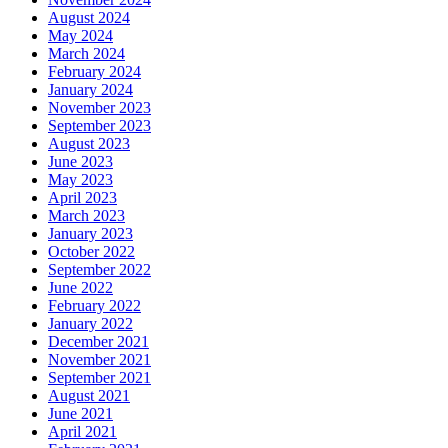
August 2024
May 2024
March 2024
February 2024
January 2024
November 2023
September 2023
August 2023
June 2023
May 2023
April 2023
March 2023
January 2023
October 2022
September 2022
June 2022
February 2022
January 2022
December 2021
November 2021
September 2021
August 2021
June 2021
April 2021