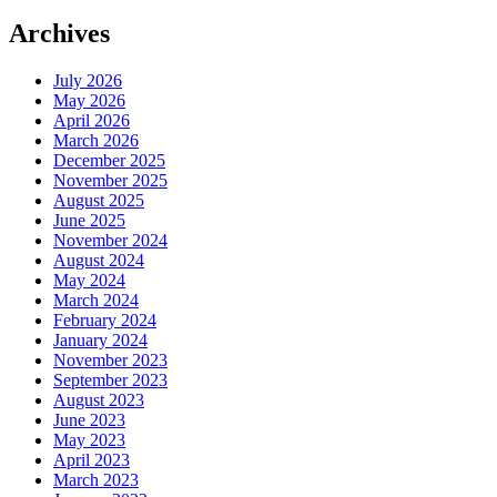
Archives
July 2026
May 2026
April 2026
March 2026
December 2025
November 2025
August 2025
June 2025
November 2024
August 2024
May 2024
March 2024
February 2024
January 2024
November 2023
September 2023
August 2023
June 2023
May 2023
April 2023
March 2023