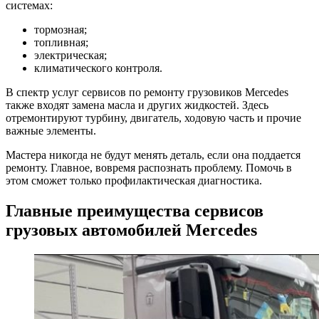
системах:
тормозная;
топливная;
электрическая;
климатического контроля.
В спектр услуг сервисов по ремонту грузовиков Mercedes
также входят замена масла и других жидкостей. Здесь
отремонтируют турбину, двигатель, ходовую часть и прочие
важные элементы.
Мастера никогда не будут менять деталь, если она поддается
ремонту. Главное, вовремя распознать проблему. Помочь в
этом сможет только профилактическая диагностика.
Главные преимущества сервисов
грузовых автомобилей Mercedes