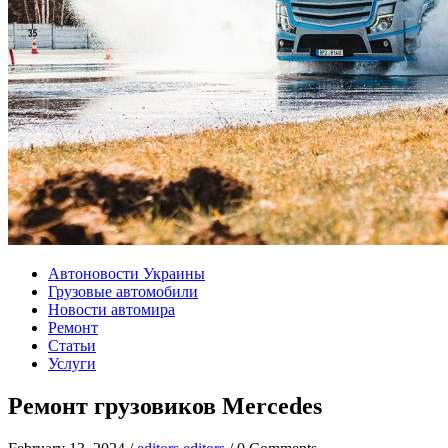
Автоновости Украины
Грузовые автомобили
Новости автомира
Ремонт
Статьи
Услуги
Ремонт грузовиков Mercedes