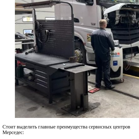
Стоит выделить главные преимущества сервисных центров
Мерседес: