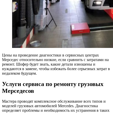
Цены на проведение диагностики в сервисных центрах
Мерседес относительно низкие, если сравнить с затратами на
ремонт. Шофер будет знать, какие детали изношены и
нуждаются в замене, чтобы избежать более серьезных затрат в
недалеком будущем.
Услуги сервиса по ремонту грузовых
Мерседесов
Мастера проводят комплексное обслуживание всех типов и
моделей грузовых автомобилей Mercedes. Диагностика
определяет проблемы и необходимость их устранения в таких