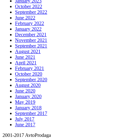
January 2023
October 2022
September 2022
June 2022
February 2022
January 2022
December 2021
November 2021
September 2021
August 2021
June 2021
April 2021
February 2021
October 2020
September 2020
August 2020
June 2020
January 2020
May 2019
January 2018
September 2017
July 2017
June 2017
2001-2017 AvtoProdaga