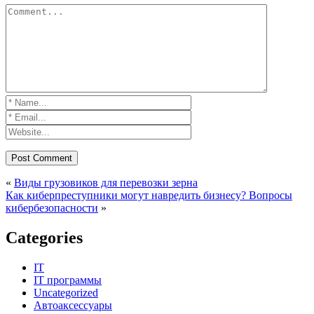
«
Виды грузовиков для перевозки зерна
Как киберпреступники могут навредить бизнесу? Вопросы
кибербезопасности
»
Categories
IT
IT программы
Uncategorized
Автоаксессуары