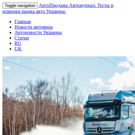
АвтоПродажа
Автожурнал. Тесты и
Toggle navigation
новинки рынка авто Украины.
Главная
Новости автомира
Автоновости Украины
Статьи
RU
UK