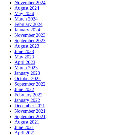
November 2024
August 2024
May 2024
March 2024
February 2024
January 2024
November 2023
September 2023
August 2023
June 2023
May 2023
April 2023
March 2023
January 2023
October 2022
September 2022
June 2022
February 2022
January 2022
December 2021
November 2021
September 2021
August 2021
June 2021
April 2021