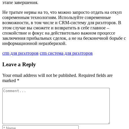
этапе завершения.
Не тратьте нервы на то, что можно запросто отдать на откуп
современным технологиям. Используйте современные
возможности, в том числе и CRM-систему для риэлторов. В
этом случае вы сможете и возвратить в себе главное –
спокойствие и фокус на действительно важном процессе
заключения прибыльных сделок, а не на бесконечной борьбе с
информационной неразберихой.
crm для риэлторов
crm система для риэлторов
Leave a Reply
Your email address will not be published.
Required fields are
marked
*