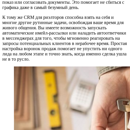
показ или согласовать документы. Это помогает не сбиться с
графика даже в самый безумный день.
К тому же CRM для риэлторов способна взять на себя и
многие другие рутинные задачи, освобождая ваше время для
живого общения. Вы имеете возможность запускать
автоматические имейл-рассылки или наладить автоответчики
в мессенджерах для того, чтобы мгновенно реагировать на
запросы потенциальных клиентов в нерабочее время. Простая
настройка воронок продаж помогает не упустить ни одного
лида на любом этапе и точно знать, когда именно сделка ушла
не в то русло.