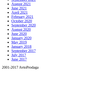
August 2021
June 2021
April 2021
February 2021
October 2020
September 2020
August 2020
June 2020
January 2020
May 2019
January 2018
September 2017
July 2017
June 2017
2001-2017 AvtoProdaga