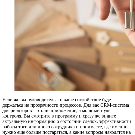
Если же вы руководитель, то ваше спокойствие будет
держаться на прозрачности процессов. Для вас CRM-система
для риэлторов – это не приложение, а мощный пульт
контроля. Вы смотрите в программу и сразу же видите
актуальную информацию о состоянии сделок, эффективности
работы того или иного сотрудника и понимаете, где именно
нужно еще больше постараться, а какие вопросы находятся на