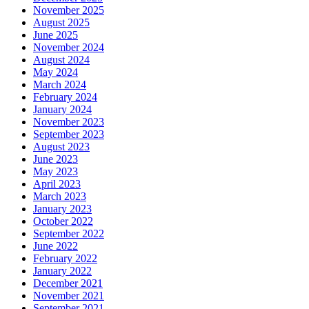
November 2025
August 2025
June 2025
November 2024
August 2024
May 2024
March 2024
February 2024
January 2024
November 2023
September 2023
August 2023
June 2023
May 2023
April 2023
March 2023
January 2023
October 2022
September 2022
June 2022
February 2022
January 2022
December 2021
November 2021
September 2021