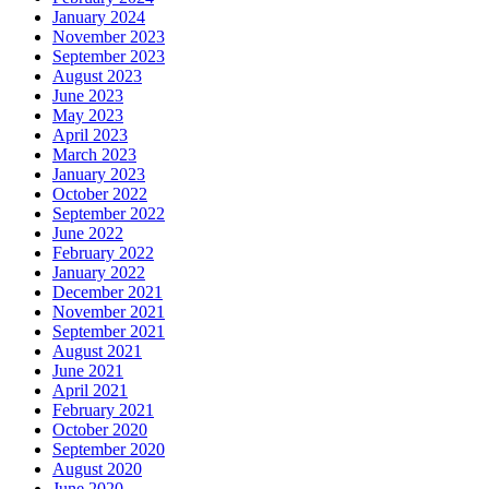
January 2024
November 2023
September 2023
August 2023
June 2023
May 2023
April 2023
March 2023
January 2023
October 2022
September 2022
June 2022
February 2022
January 2022
December 2021
November 2021
September 2021
August 2021
June 2021
April 2021
February 2021
October 2020
September 2020
August 2020
June 2020