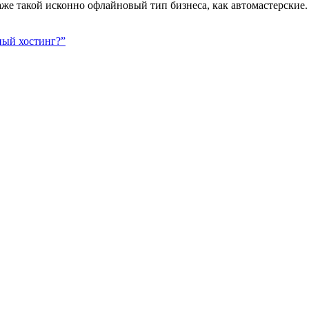
же такой исконно офлайновый тип бизнеса, как автомастерские.
ный хостинг?”