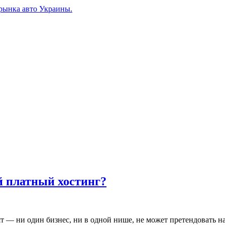
рынка авто Украины.
й платный хостинг?
— ни один бизнес, ни в одной нише, не может претендовать на 