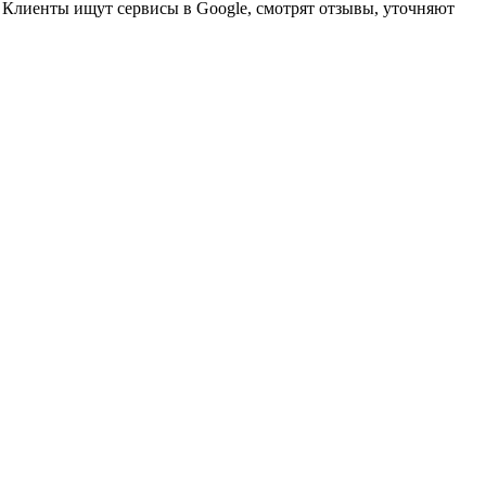
 Клиенты ищут сервисы в Google, смотрят отзывы, уточняют