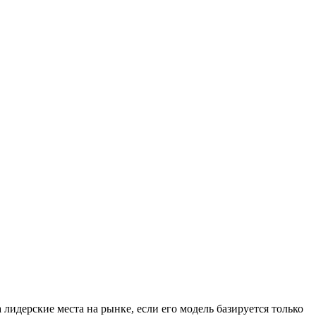
лидерские места на рынке, если его модель базируется только