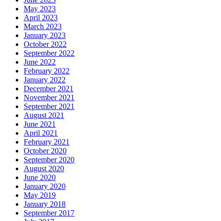
May 2023
April 2023
March 2023
January 2023
October 2022
September 2022
June 2022
February 2022
January 2022
December 2021
November 2021
September 2021
August 2021
June 2021
April 2021
February 2021
October 2020
September 2020
August 2020
June 2020
January 2020
May 2019
January 2018
September 2017