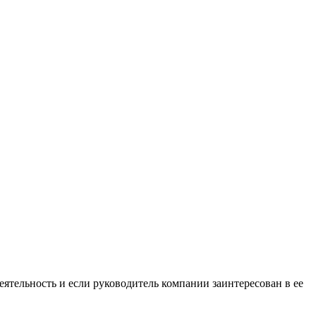
тельность и если руководитель компании заинтересован в ее