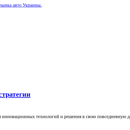
рынка авто Украины.
стратегии
 инновационных технологий и решения в свою повседневную дея