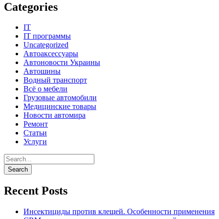
Categories
IT
IT программы
Uncategorized
Автоаксессуары
Автоновости Украины
Автошины
Водный транспорт
Всё о мебели
Грузовые автомобили
Медицинские товары
Новости автомира
Ремонт
Статьи
Услуги
Recent Posts
Инсектициды против клещей. Особенности применения