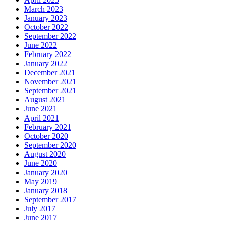
March 2023
January 2023
October 2022
September 2022
June 2022
February 2022
January 2022
December 2021
November 2021
September 2021
August 2021
June 2021
April 2021
February 2021
October 2020
September 2020
August 2020
June 2020
January 2020
May 2019
January 2018
September 2017
July 2017
June 2017