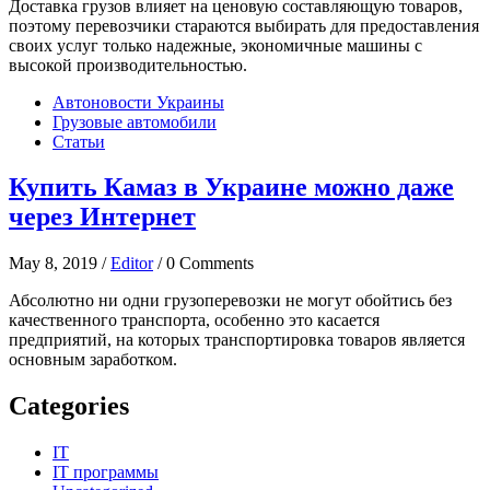
Доставка грузов влияет на ценовую составляющую товаров,
поэтому перевозчики стараются выбирать для предоставления
своих услуг только надежные, экономичные машины с
высокой производительностью.
Автоновости Украины
Грузовые автомобили
Статьи
Купить Камаз в Украине можно даже
через Интернет
May 8, 2019 /
Editor
/ 0 Comments
Абсолютно ни одни грузоперевозки не могут обойтись без
качественного транспорта, особенно это касается
предприятий, на которых транспортировка товаров является
основным заработком.
Categories
IT
IT программы