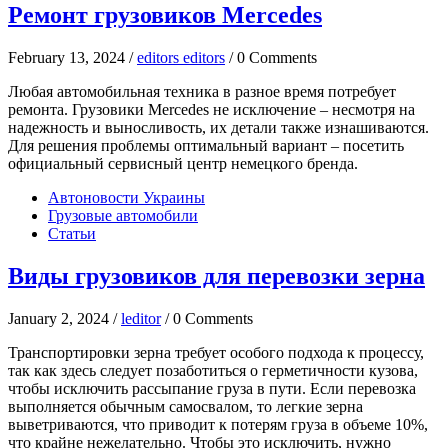
Ремонт грузовиков Mercedes
February 13, 2024 /
editors editors
/ 0 Comments
Любая автомобильная техника в разное время потребует
ремонта. Грузовики Mercedes не исключение – несмотря на
надежность и выносливость, их детали также изнашиваются.
Для решения проблемы оптимальный вариант – посетить
официальный сервисный центр немецкого бренда.
Автоновости Украины
Грузовые автомобили
Статьи
Виды грузовиков для перевозки зерна
January 2, 2024 /
leditor
/ 0 Comments
Транспортировки зерна требует особого подхода к процессу,
так как здесь следует позаботиться о герметичности кузова,
чтобы исключить рассыпание груза в пути. Если перевозка
выполняется обычным самосвалом, то легкие зерна
выветриваются, что приводит к потерям груза в объеме 10%,
что крайне нежелательно. Чтобы это исключить, нужно