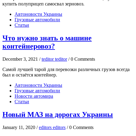
купить полуприцеп самосвал зерновоз.
Автоновости Украины
Грузовые автомобили
Статьи
Что нужно знать о машине
контейнеровоз?
December 3, 2021 /
teditor teditor
/ 0 Comments
Самой лучшей тарой для перевозки различных грузов всегда
был и остаётся контейнер.
Автоновости Украины
Грузовые автомобили
Новости автомира
Статьи
Новый МАЗ на дорогах Украины
January 11, 2020 /
editors editors
/ 0 Comments