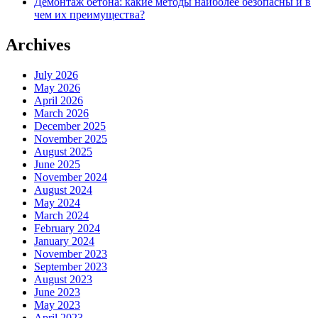
Демонтаж бетона: какие методы наиболее безопасны и в
чем их преимущества?
Archives
July 2026
May 2026
April 2026
March 2026
December 2025
November 2025
August 2025
June 2025
November 2024
August 2024
May 2024
March 2024
February 2024
January 2024
November 2023
September 2023
August 2023
June 2023
May 2023
April 2023