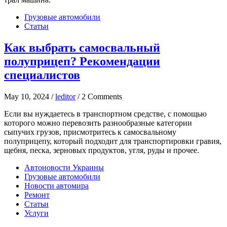
Грузовые автомобили
Статьи
Как выбрать самосвальный
полуприцеп? Рекомендации
специалистов
May 10, 2024 /
leditor
/ 2 Comments
Если вы нуждаетесь в транспортном средстве, с помощью
которого можно перевозить разнообразные категории
сыпучих грузов, присмотритесь к самосвальному
полуприцепу, который подходит для транспортировки гравия,
щебня, песка, зерновых продуктов, угля, руды и прочее.
Автоновости Украины
Грузовые автомобили
Новости автомира
Ремонт
Статьи
Услуги