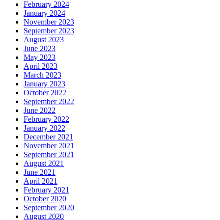
February 2024
January 2024
November 2023
September 2023
August 2023
June 2023
May 2023
April 2023
March 2023
January 2023
October 2022
September 2022
June 2022
February 2022
January 2022
December 2021
November 2021
September 2021
August 2021
June 2021
April 2021
February 2021
October 2020
September 2020
August 2020