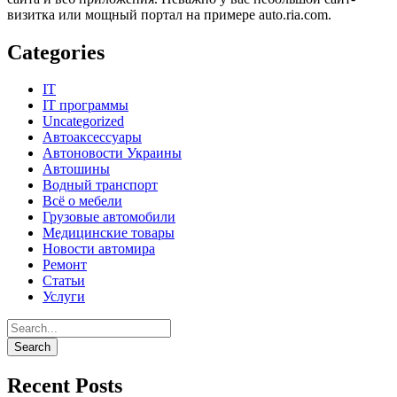
визитка или мощный портал на примере auto.ria.com.
Categories
IT
IT программы
Uncategorized
Автоаксессуары
Автоновости Украины
Автошины
Водный транспорт
Всё о мебели
Грузовые автомобили
Медицинские товары
Новости автомира
Ремонт
Статьи
Услуги
Recent Posts