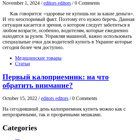
November 1, 2024 /
editors editors
/ 0 Comments
Как говорится: «здоровье не купишь ни за какие деньги».
И это неоспоримый факт. Поэтому его нужно беречь. Данная
ситуация касается и зрения, о котором следует заботиться в
любом возрасте, особенно, водителям, которые ежедневно
находятся за рулем. Управляя машиной, важно использовать
специальные очки для водителей купить в Украине которые
сегодня более чем доступно.
Медицинские товары
Статьи
Первый калоприемник: на что
обратить внимание?
October 15, 2022 /
editors editors
/ 0 Comments
На сегодняшний день калоприемник купить можно как с
непрозрачными, так и прозрачными мешками.
Categories