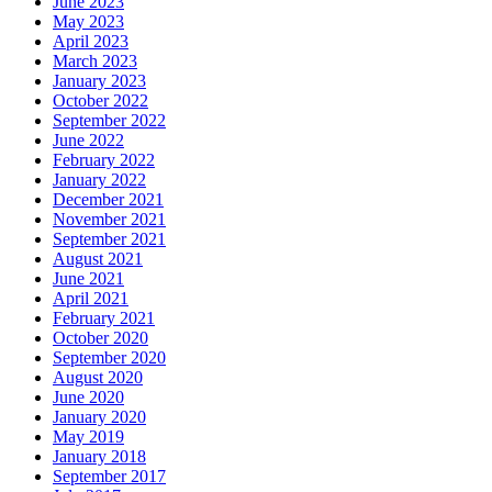
June 2023
May 2023
April 2023
March 2023
January 2023
October 2022
September 2022
June 2022
February 2022
January 2022
December 2021
November 2021
September 2021
August 2021
June 2021
April 2021
February 2021
October 2020
September 2020
August 2020
June 2020
January 2020
May 2019
January 2018
September 2017