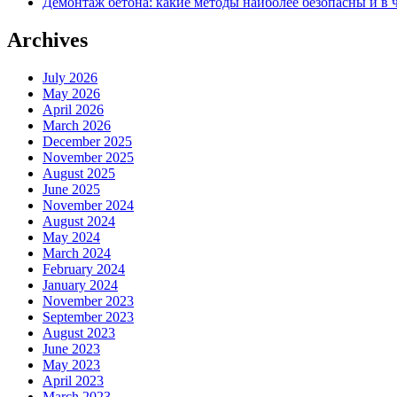
Демонтаж бетона: какие методы наиболее безопасны и в 
Archives
July 2026
May 2026
April 2026
March 2026
December 2025
November 2025
August 2025
June 2025
November 2024
August 2024
May 2024
March 2024
February 2024
January 2024
November 2023
September 2023
August 2023
June 2023
May 2023
April 2023
March 2023