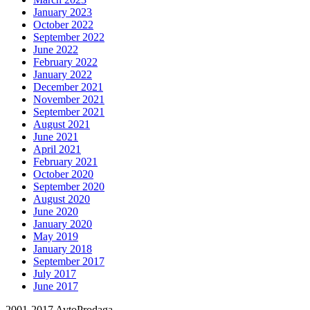
January 2023
October 2022
September 2022
June 2022
February 2022
January 2022
December 2021
November 2021
September 2021
August 2021
June 2021
April 2021
February 2021
October 2020
September 2020
August 2020
June 2020
January 2020
May 2019
January 2018
September 2017
July 2017
June 2017
2001-2017 AvtoProdaga