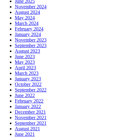
June 2025
November 2024
August 2024
May 2024
March 2024
February 2024
January 2024
November 2023
September 2023
August 2023
June 2023
May 2023
April 2023
March 2023
January 2023
October 2022
September 2022
June 2022
February 2022
January 2022
December 2021
November 2021
September 2021
August 2021
June 2021