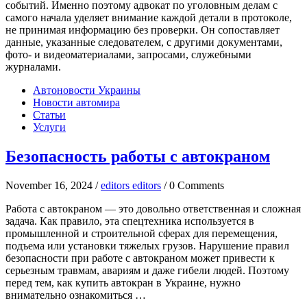
событий. Именно поэтому адвокат по уголовным делам с
самого начала уделяет внимание каждой детали в протоколе,
не принимая информацию без проверки. Он сопоставляет
данные, указанные следователем, с другими документами,
фото- и видеоматериалами, запросами, служебными
журналами.
Автоновости Украины
Новости автомира
Статьи
Услуги
Безопасность работы с автокраном
November 16, 2024 /
editors editors
/ 0 Comments
Работа с автокраном — это довольно ответственная и сложная
задача. Как правило, эта спецтехника используется в
промышленной и строительной сферах для перемещения,
подъема или установки тяжелых грузов. Нарушение правил
безопасности при работе с автокраном может привести к
серьезным травмам, авариям и даже гибели людей. Поэтому
перед тем, как купить автокран в Украине, нужно
внимательно ознакомиться …