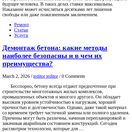
будущее человека. В таких делах ставки максимальны.
Наказание может исчисляться десятками лет лишения
свободы или даже пожизненным заключением.
Ремонт
Статьи
Услуги
Демонтаж бетона: какие методы
наиболее безопасны и в чем их
преимущества?
March 2, 2026 /
teditor teditor
/ 0 Comments
Бесспорно, бетону всегда отдают предпочтение при
строительстве многоэтажных жилых комплексов,
промышленных объектов и многого другого. Он обладает
высоким уровнем устойчивостью к нагрузкам, хорошей
прочностью и долговечностью. Однако, даже такой материал
со временем требует частичной замены или полного удаления.
Причины могут быть различны, начиная перепланировкой и
закачивая аварийным состоянием конструкций. Сегодня
рассмотрим технологии, которые для …