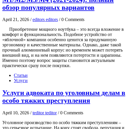
обзор популярных вариантов
April 21, 2026 /
editors editors
/ 0 Comments
Приобретение мощного ноутбука – это всегда вложение в
комфорт и функциональность. Подобное устройство от
«яблочной» компании особенно ценится за продуманную
эргономику и качественные материалы. Однако, даже такой
прочный алюминиевый корпус ио временем может потерять
внешний вид, и на нем появляются потертости и царапины.
Именно поэтому вопрос защиты становится актуальным
практически сразу после покупки.
Статьи
Услуги
Услуги адвоката по уголовным делам в
особо тяжких преступления
April 10, 2026 /
teditor teditor
/ 0 Comments
Уголовное производство по особо тяжким преступлениям –
это серьезное испытание. На кону стоят свобода, репутация и