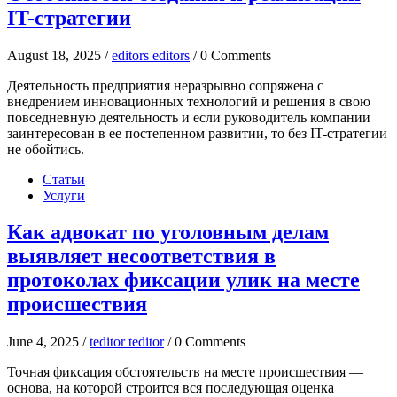
IT-стратегии
August 18, 2025 /
editors editors
/ 0 Comments
Деятельность предприятия неразрывно сопряжена с
внедрением инновационных технологий и решения в свою
повседневную деятельность и если руководитель компании
заинтересован в ее постепенном развитии, то без IT-стратегии
не обойтись.
Статьи
Услуги
Как адвокат по уголовным делам
выявляет несоответствия в
протоколах фиксации улик на месте
происшествия
June 4, 2025 /
teditor teditor
/ 0 Comments
Точная фиксация обстоятельств на месте происшествия —
основа, на которой строится вся последующая оценка