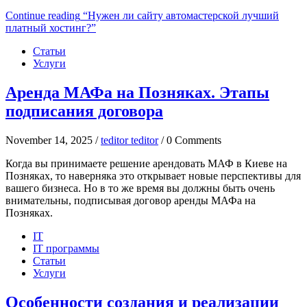
Continue reading
“Нужен ли сайту автомастерской лучший
платный хостинг?”
Статьи
Услуги
Аренда МАФа на Позняках. Этапы
подписания договора
November 14, 2025 /
teditor teditor
/ 0 Comments
Когда вы принимаете решение арендовать МАФ в Киеве на
Позняках, то наверняка это открывает новые перспективы для
вашего бизнеса. Но в то же время вы должны быть очень
внимательны, подписывая договор аренды МАФа на
Позняках.
IT
IT программы
Статьи
Услуги
Особенности создания и реализации