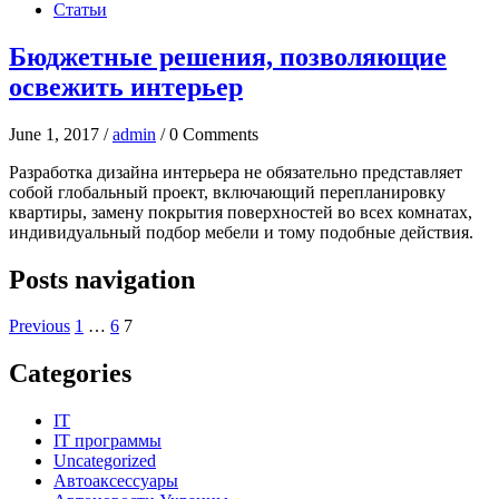
Статьи
Бюджетные решения, позволяющие
освежить интерьер
June 1, 2017 /
admin
/ 0 Comments
Разработка дизайна интерьера не обязательно представляет
собой глобальный проект, включающий перепланировку
квартиры, замену покрытия поверхностей во всех комнатах,
индивидуальный подбор мебели и тому подобные действия.
Posts navigation
Previous
1
…
6
7
Categories
IT
IT программы
Uncategorized
Автоаксессуары