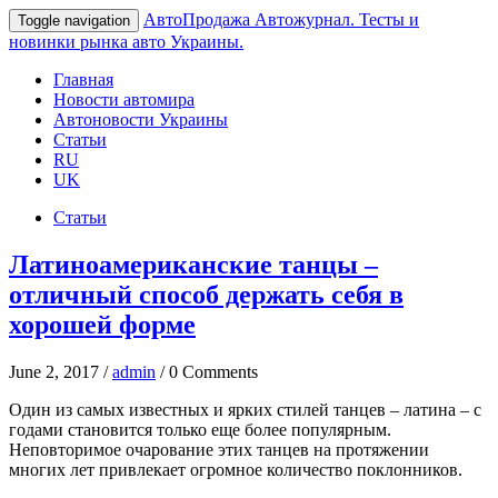
АвтоПродажа
Автожурнал. Тесты и
Toggle navigation
новинки рынка авто Украины.
Главная
Новости автомира
Автоновости Украины
Статьи
RU
UK
Статьи
Латиноамериканские танцы –
отличный способ держать себя в
хорошей форме
June 2, 2017 /
admin
/ 0 Comments
Один из самых известных и ярких стилей танцев – латина – с
годами становится только еще более популярным.
Неповторимое очарование этих танцев на протяжении
многих лет привлекает огромное количество поклонников.