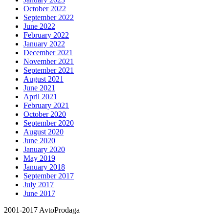
October 2022
September 2022
June 2022
February 2022
January 2022
December 2021
November 2021
September 2021
August 2021
June 2021
April 2021
February 2021
October 2020
September 2020
August 2020
June 2020
January 2020
May 2019
January 2018
September 2017
July 2017
June 2017
2001-2017 AvtoProdaga