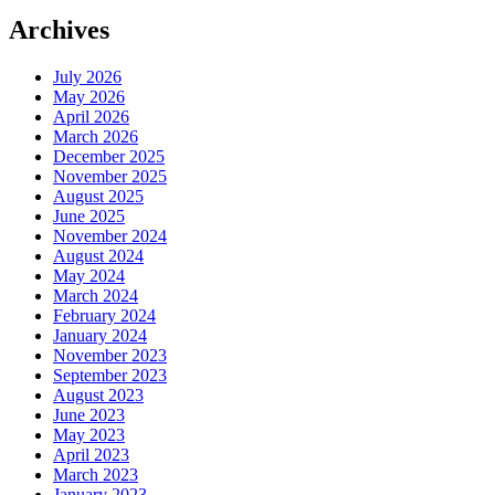
Archives
July 2026
May 2026
April 2026
March 2026
December 2025
November 2025
August 2025
June 2025
November 2024
August 2024
May 2024
March 2024
February 2024
January 2024
November 2023
September 2023
August 2023
June 2023
May 2023
April 2023
March 2023
January 2023