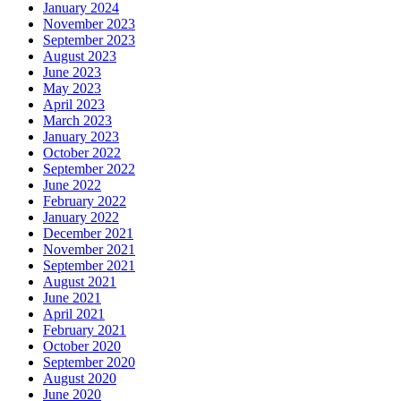
January 2024
November 2023
September 2023
August 2023
June 2023
May 2023
April 2023
March 2023
January 2023
October 2022
September 2022
June 2022
February 2022
January 2022
December 2021
November 2021
September 2021
August 2021
June 2021
April 2021
February 2021
October 2020
September 2020
August 2020
June 2020