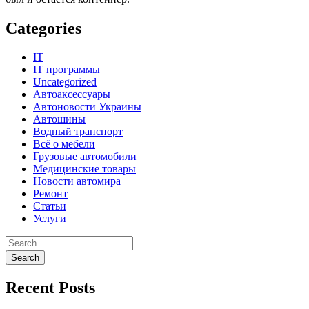
Categories
IT
IT программы
Uncategorized
Автоаксессуары
Автоновости Украины
Автошины
Водный транспорт
Всё о мебели
Грузовые автомобили
Медицинские товары
Новости автомира
Ремонт
Статьи
Услуги
Recent Posts