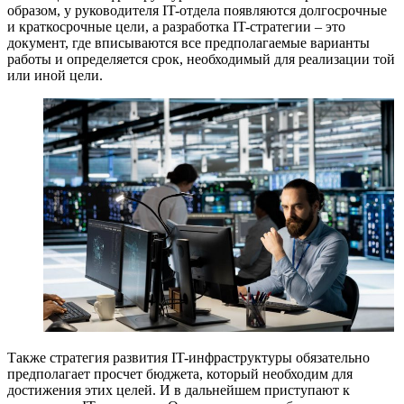
образом, у руководителя IT-отдела появляются долгосрочные
и краткосрочные цели, а разработка IT-стратегии – это
документ, где вписываются все предполагаемые варианты
работы и определяется срок, необходимый для реализации той
или иной цели.
Также стратегия развития IT-инфраструктуры обязательно
предполагает просчет бюджета, который необходим для
достижения этих целей. И в дальнейшем приступают к