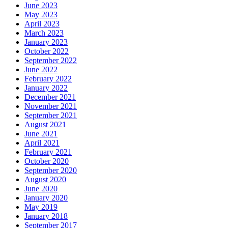
June 2023
May 2023
April 2023
March 2023
January 2023
October 2022
September 2022
June 2022
February 2022
January 2022
December 2021
November 2021
September 2021
August 2021
June 2021
April 2021
February 2021
October 2020
September 2020
August 2020
June 2020
January 2020
May 2019
January 2018
September 2017