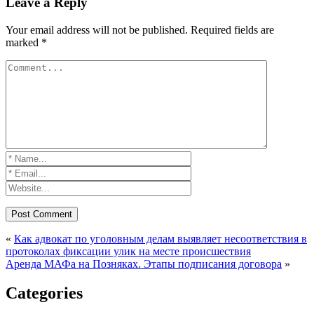
Leave a Reply
Your email address will not be published.
Required fields are
marked
*
«
Как адвокат по уголовным делам выявляет несоответствия в
протоколах фиксации улик на месте происшествия
Аренда МАФа на Позняках. Этапы подписания договора
»
Categories