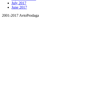
July 2017
June 2017
2001-2017 AvtoProdaga