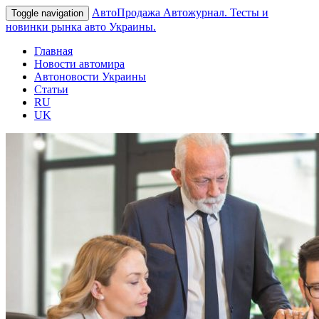
АвтоПродажа
Автожурнал. Тесты и
Toggle navigation
новинки рынка авто Украины.
Главная
Новости автомира
Автоновости Украины
Статьи
RU
UK