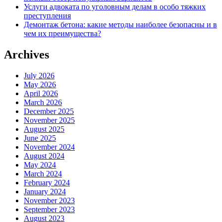
Услуги адвоката по уголовным делам в особо тяжких
преступления
Демонтаж бетона: какие методы наиболее безопасны и в
чем их преимущества?
Archives
July 2026
May 2026
April 2026
March 2026
December 2025
November 2025
August 2025
June 2025
November 2024
August 2024
May 2024
March 2024
February 2024
January 2024
November 2023
September 2023
August 2023