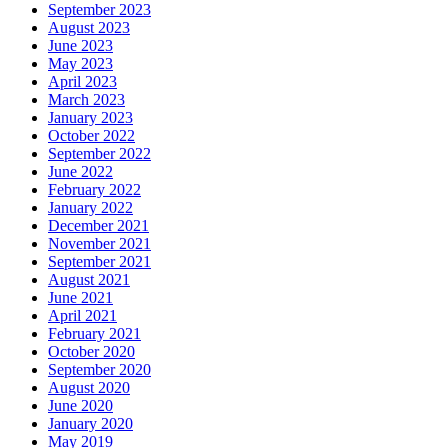
September 2023
August 2023
June 2023
May 2023
April 2023
March 2023
January 2023
October 2022
September 2022
June 2022
February 2022
January 2022
December 2021
November 2021
September 2021
August 2021
June 2021
April 2021
February 2021
October 2020
September 2020
August 2020
June 2020
January 2020
May 2019