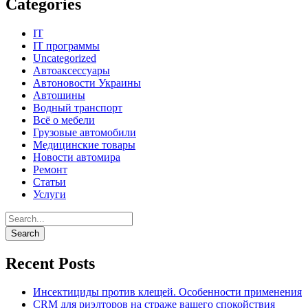
Categories
IT
IT программы
Uncategorized
Автоаксессуары
Автоновости Украины
Автошины
Водный транспорт
Всё о мебели
Грузовые автомобили
Медицинские товары
Новости автомира
Ремонт
Статьи
Услуги
Recent Posts
Инсектициды против клещей. Особенности применения
CRM для риэлторов на страже вашего спокойствия