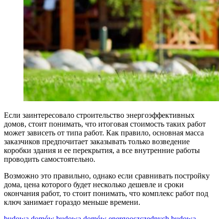
Если заинтересовало строительство энергоэффективных
домов, стоит понимать, что итоговая стоимость таких работ
может зависеть от типа работ. Как правило, основная масса
заказчиков предпочитает заказывать только возведение
коробки здания и ее перекрытия, а все внутренние работы
проводить самостоятельно.
Возможно это правильно, однако если сравнивать постройку
дома, цена которого будет несколько дешевле и сроки
окончания работ, то стоит понимать, что комплекс работ под
ключ занимает гораздо меньше времени.
budowa domów
budowa domów energooszczędnych
budowa