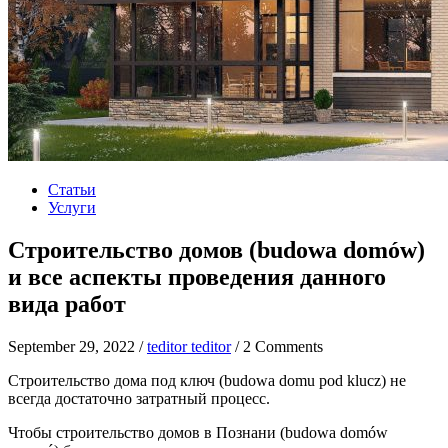
Статьи
Услуги
Строительство домов (budowa domów)
и все аспекты проведения данного
вида работ
September 29, 2022 /
teditor teditor
/ 2 Comments
Строительство дома под ключ (budowa domu pod klucz) не
всегда достаточно затратный процесс.
Чтобы строительство домов в Познани (budowa domów