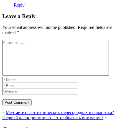
Reply
Leave a Reply
Your email address will not be published.
Required fields are
marked
*
«
Мечтаете о сантехнических перегородках из пластика?
Первый калоприемник: на что обратить внимание?
»