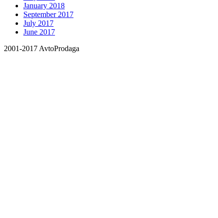
January 2018
September 2017
July 2017
June 2017
2001-2017 AvtoProdaga