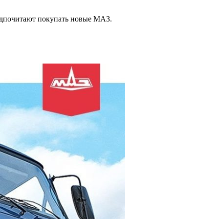
едпочитают покупать новые МАЗ.