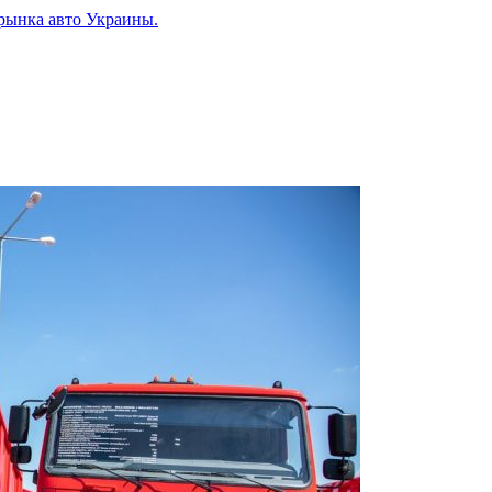
рынка авто Украины.