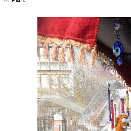
разгрузкой.