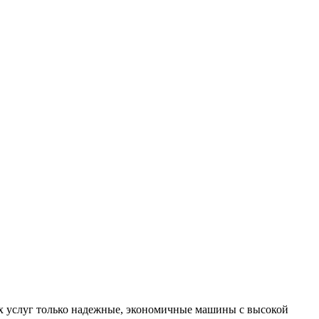
их услуг только надежные, экономичные машины с высокой