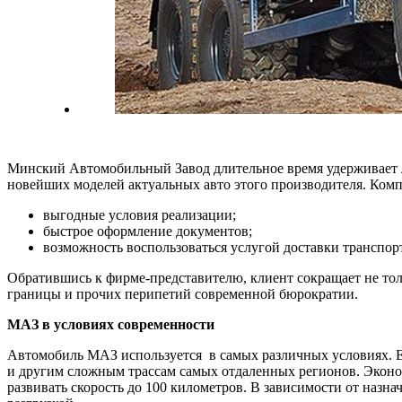
Минский Автомобильный Завод длительное время удерживает
новейших моделей актуальных авто этого производителя. Комп
выгодные условия реализации;
быстрое оформление документов;
возможность воспользоваться услугой доставки транспорт
Обратившись к фирме-представителю, клиент сокращает не тол
границы и прочих перипетий современной бюрократии.
МАЗ в условиях современности
Автомобиль МАЗ используется в самых различных условиях. Ег
и другим сложным трассам самых отдаленных регионов. Эконо
развивать скорость до 100 километров. В зависимости от назн