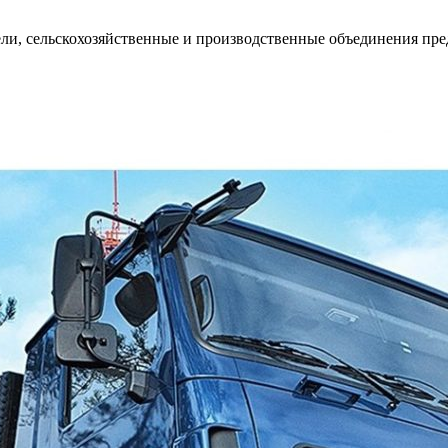
ли, сельскохозяйственные и производственные объединения пр