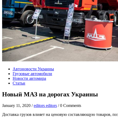
Автоновости Украины
Грузовые автомобили
Новости автомира
Статьи
Новый МАЗ на дорогах Украины
January 11, 2020 /
editors editors
/ 0 Comments
Доставка грузов влияет на ценовую составляющую товаров, по