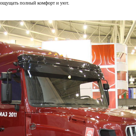
ы ощущать полный комфорт и уют.