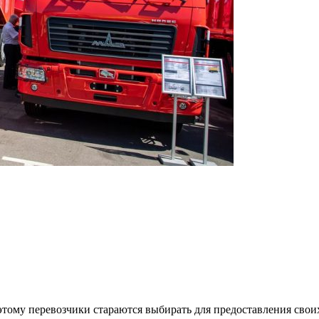
этому перевозчики стараются выбирать для предоставления сво