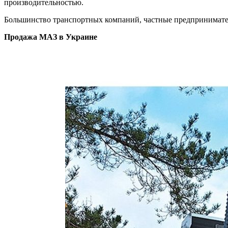
производительностью.
Большинство транспортных компаний, частные предпринимате
Продажа МАЗ в Украине