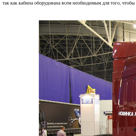
так как кабина оборудована всем необходимым для того, чтоб