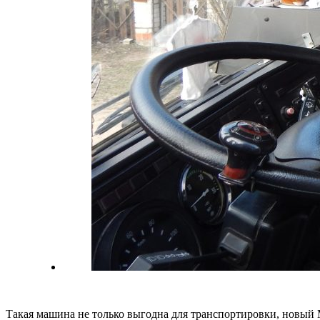
Такая машина не только выгодна для транспортировки, новый 