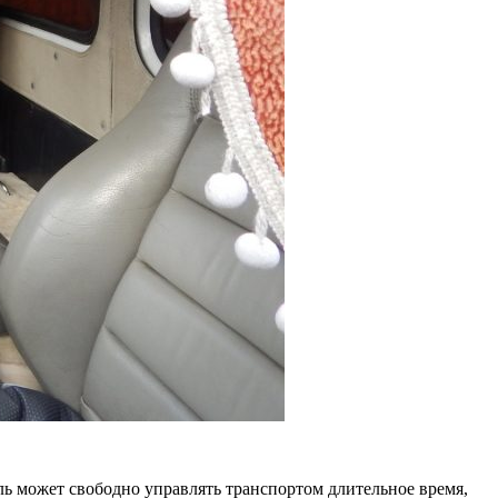
ь может свободно управлять транспортом длительное время,