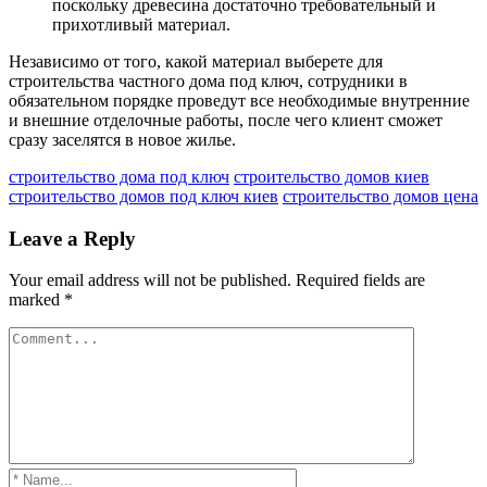
поскольку древесина достаточно требовательный и
прихотливый материал.
Независимо от того, какой материал выберете для
строительства частного дома под ключ, сотрудники в
обязательном порядке проведут все необходимые внутренние
и внешние отделочные работы, после чего клиент сможет
сразу заселятся в новое жилье.
строительство дома под ключ
строительство домов киев
строительство домов под ключ киев
строительство домов цена
Leave a Reply
Your email address will not be published.
Required fields are
marked
*