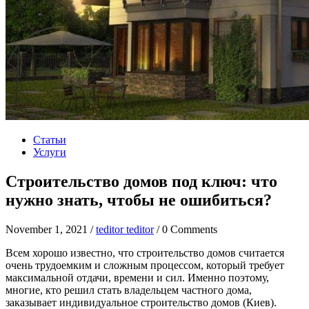
Статьи
Услуги
Строительство домов под ключ: что
нужно знать, чтобы не ошибиться?
November 1, 2021 /
teditor teditor
/ 0 Comments
Всем хорошо известно, что строительство домов считается
очень трудоемким и сложным процессом, который требует
максимальной отдачи, времени и сил. Именно поэтому,
многие, кто решил стать владельцем частного дома,
заказывает индивидуальное строительство домов (Киев).