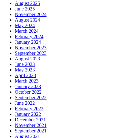
August 2025
June 2025
November 2024
August 2024
May 2024
March 2024
February 2024
January 2024
November 2023
September 2023
August 2023
June 2023
May 2023
April 2023
March 2023
January 2023
October 2022
September 2022
June 2022
February 2022
January 2022
December 2021
November 2021
September 2021
August 2021