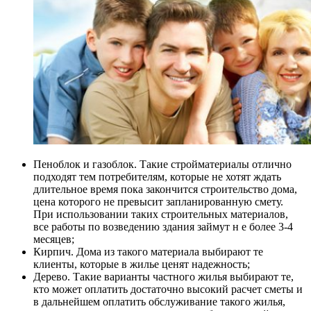
Пеноблок и газоблок. Такие стройматериалы отлично
подходят тем потребителям, которые не хотят ждать
длительное время пока закончится строительство дома,
цена которого не превысит запланированную смету.
При использовании таких строительных материалов,
все работы по возведению здания займут н е более 3-4
месяцев;
Кирпич. Дома из такого материала выбирают те
клиенты, которые в жилье ценят надежность;
Дерево. Такие варианты частного жилья выбирают те,
кто может оплатить достаточно высокий расчет сметы и
в дальнейшем оплатить обслуживание такого жилья,