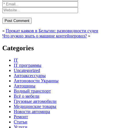
«
Прокат каяков в Бельгии: разновидности суден
Что нужно знать о машине контейнеровоз?
»
Categories
IT
IT программы
Uncategorized
Автоаксессуары
Автоновости Украины
Автошины
Водный транспорт
Всё о мебели
Грузовые автомобили
Медицинские товары
Новости автомира
Ремонт
Статьи
Услуги