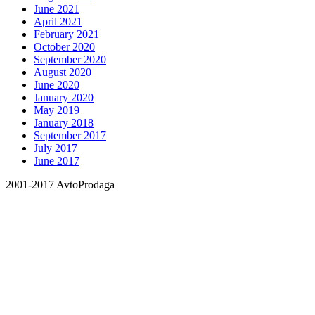
June 2021
April 2021
February 2021
October 2020
September 2020
August 2020
June 2020
January 2020
May 2019
January 2018
September 2017
July 2017
June 2017
2001-2017 AvtoProdaga