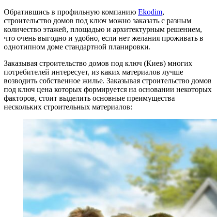
Обратившись в профильную компанию
Ekodim
,
строительство домов под ключ можно заказать с разным
количество этажей, площадью и архитектурным решением,
что очень выгодно и удобно, если нет желания проживать в
однотипном доме стандартной планировки.
Заказывая строительство домов под ключ (Киев) многих
потребителей интересует, из каких материалов лучше
возводить собственное жилье. Заказывая строительство домов
под ключ цена которых формируется на основании некоторых
факторов, стоит выделить основные преимущества
нескольких строительных материалов: