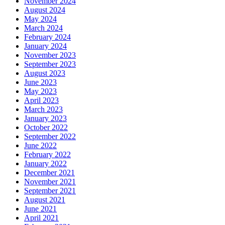
November 2024
August 2024
May 2024
March 2024
February 2024
January 2024
November 2023
September 2023
August 2023
June 2023
May 2023
April 2023
March 2023
January 2023
October 2022
September 2022
June 2022
February 2022
January 2022
December 2021
November 2021
September 2021
August 2021
June 2021
April 2021