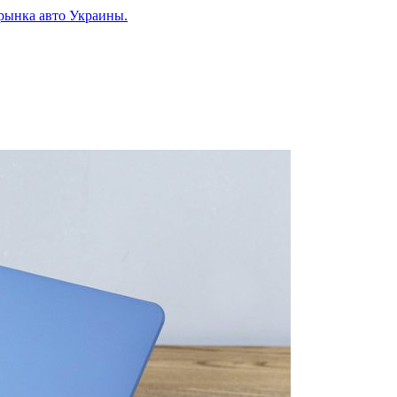
рынка авто Украины.