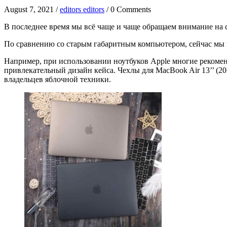
August 7, 2021 /
editors editors
/ 0 Comments
В последнее время мы всё чаще и чаще обращаем внимание на 
По сравнению со старым габаритным компьютером, сейчас мы 
Например, при использовании ноутбуков Apple многие рекоменд
привлекательный дизайн кейса. Чехлы для MacBook Air 13’’ (2
владельцев яблочной техники.