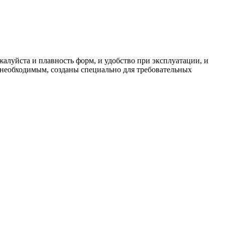
алуйста и плавность форм, и удобство при эксплуатации, и
необходимым, созданы специально для требовательных