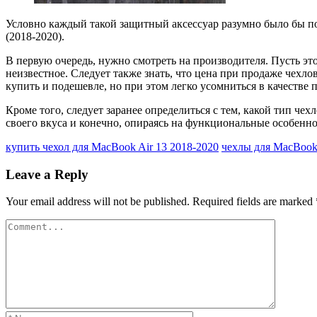
Условно каждый такой защитный аксессуар разумно было бы по
(2018-2020).
В первую очередь, нужно смотреть на производителя. Пусть это
неизвестное. Следует также знать, что цена при продаже чехло
купить и подешевле, но при этом легко усомниться в качестве 
Кроме того, следует заранее определиться с тем, какой тип че
своего вкуса и конечно, опираясь на функциональные особенно
купить чехол для MacBook Air 13 2018-2020
чехлы для MacBook 
Leave a Reply
Your email address will not be published.
Required fields are marked