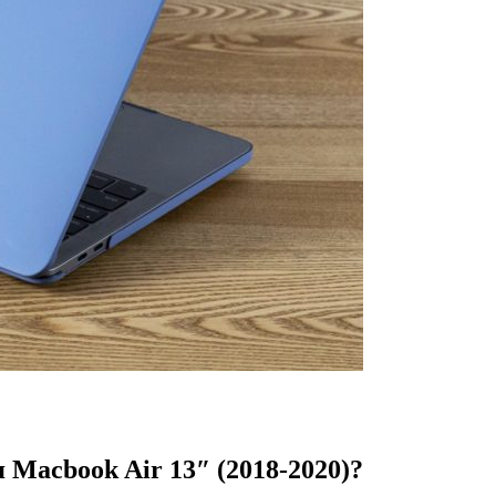
 Macbook Air 13″ (2018-2020)?