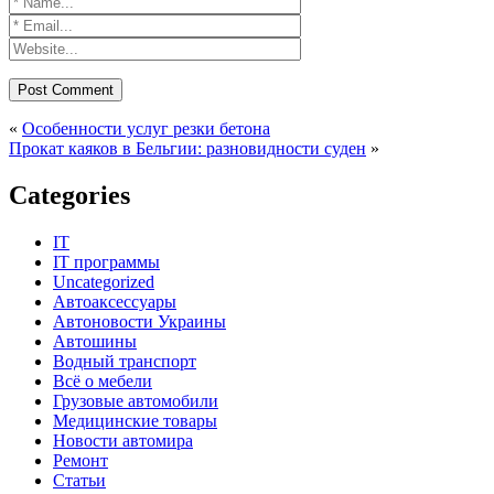
«
Особенности услуг резки бетона
Прокат каяков в Бельгии: разновидности суден
»
Categories
IT
IT программы
Uncategorized
Автоаксессуары
Автоновости Украины
Автошины
Водный транспорт
Всё о мебели
Грузовые автомобили
Медицинские товары
Новости автомира
Ремонт
Статьи