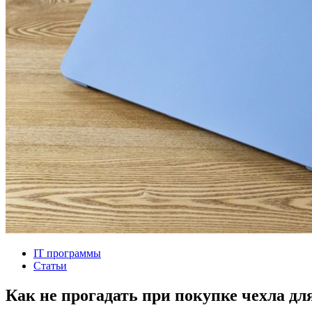
IT программы
Статьи
Как не прогадать при покупке чехла для