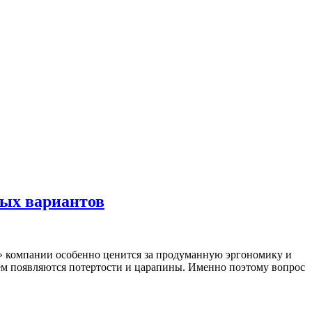
ных вариантов
» компании особенно ценится за продуманную эргономику и
ем появляются потертости и царапины. Именно поэтому вопрос