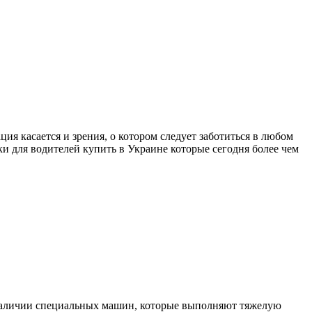
я касается и зрения, о котором следует заботиться в любом
ки для водителей купить в Украине которые сегодня более чем
наличии специальных машин, которые выполняют тяжелую