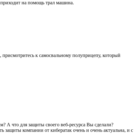
и приходит на помощь трал машина.
, присмотритесь к самосвальному полуприцепу, который
м? А что для защиты своего веб-ресурса Вы сделали?
ь защиты компании от кибератак очень и очень актуальна, и с