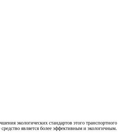
учшения экологических стандартов этого транспортного
ое средство является более эффективным и экологичным.