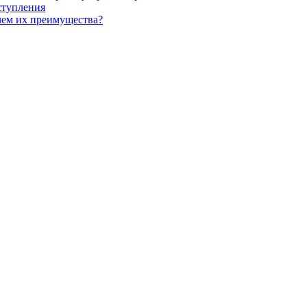
ступления
чем их преимущества?