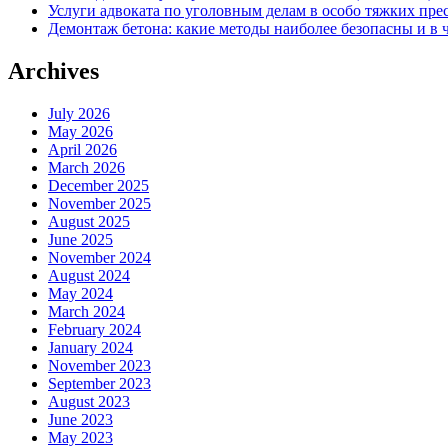
Услуги адвоката по уголовным делам в особо тяжких пре
Демонтаж бетона: какие методы наиболее безопасны и в 
Archives
July 2026
May 2026
April 2026
March 2026
December 2025
November 2025
August 2025
June 2025
November 2024
August 2024
May 2024
March 2024
February 2024
January 2024
November 2023
September 2023
August 2023
June 2023
May 2023