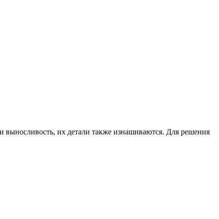
 и выносливость, их детали также изнашиваются. Для решения