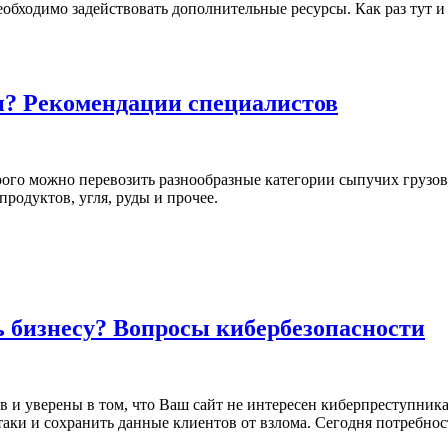
необходимо задействовать дополнительные ресурсы. Как раз тут 
? Рекомендации специалистов
рого можно перевозить разнообразные категории сыпучих грузов
продуктов, угля, руды и прочее.
 бизнесу? Вопросы кибербезопасности
в и уверены в том, что Ваш сайт не интересен киберпреступника
ки и сохранить данные клиентов от взлома. Сегодня потребност