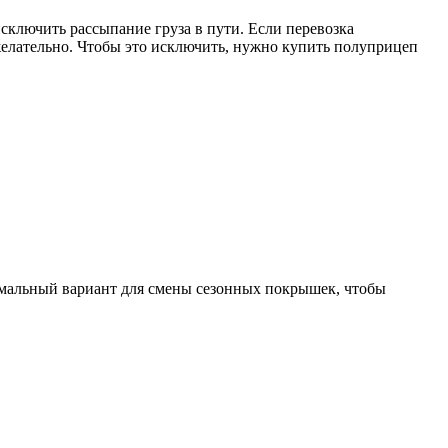
 исключить рассыпание груза в пути. Если перевозка
ежелательно. Чтобы это исключить, нужно купить полуприцеп
тимальный вариант для смены сезонных покрышек, чтобы