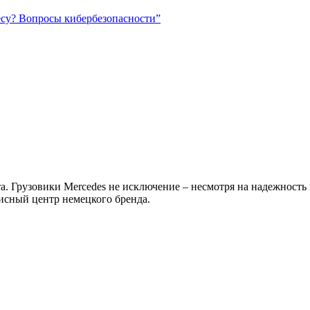
есу? Вопросы кибербезопасности”
а. Грузовики Mercedes не исключение – несмотря на надежность
исный центр немецкого бренда.