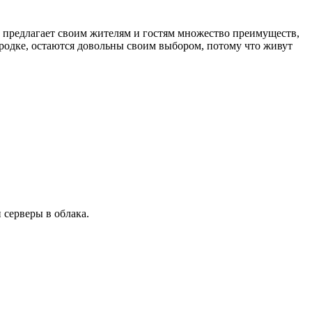
, предлагает своим жителям и гостям множество преимуществ,
одке, остаются довольны своим выбором, потому что живут
 серверы в облака.