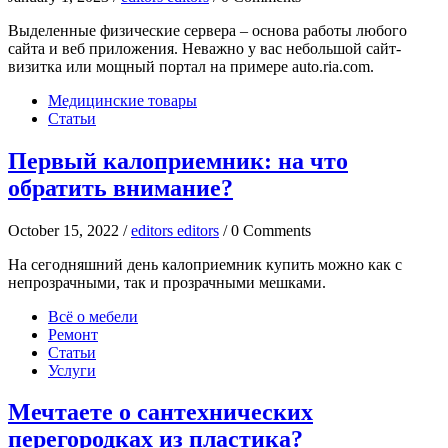
Выделенные физические сервера – основа работы любого
сайта и веб приложения. Неважно у вас небольшой сайт-
визитка или мощный портал на примере auto.ria.com.
Медицинские товары
Статьи
Первый калоприемник: на что
обратить внимание?
October 15, 2022 /
editors editors
/ 0 Comments
На сегодняшний день калоприемник купить можно как с
непрозрачными, так и прозрачными мешками.
Всё о мебели
Ремонт
Статьи
Услуги
Мечтаете о сантехнических
перегородках из пластика?