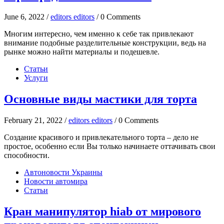
June 6, 2022 /
editors editors
/ 0 Comments
Многим интересно, чем именно к себе так привлекают
внимание подобные разделительные конструкции, ведь на
рынке можно найти материалы и подешевле.
Статьи
Услуги
Основные виды мастики для торта
February 21, 2022 /
editors editors
/ 0 Comments
Создание красивого и привлекательного торта – дело не
простое, особенно если Вы только начинаете оттачивать свои
способности.
Автоновости Украины
Новости автомира
Статьи
Кран манипулятор hiab от мирового