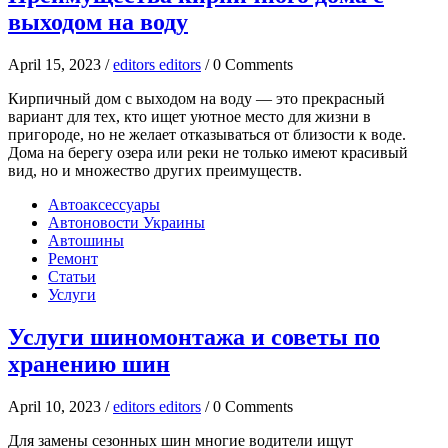
выходом на воду
April 15, 2023 /
editors editors
/ 0 Comments
Кирпичный дом с выходом на воду — это прекрасный
вариант для тех, кто ищет уютное место для жизни в
пригороде, но не желает отказываться от близости к воде.
Дома на берегу озера или реки не только имеют красивый
вид, но и множество других преимуществ.
Автоаксессуары
Автоновости Украины
Автошины
Ремонт
Статьи
Услуги
Услуги шиномонтажа и советы по
хранению шин
April 10, 2023 /
editors editors
/ 0 Comments
Для замены сезонных шин многие водители ищут