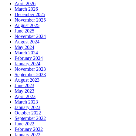
April 2026
March 2026
December 2025
November 2025
August 2025
June 2025
November 2024
August 2024
May 2024
March 2024
February 2024
January 2024
November 2023
September 2023
August 2023
June 2023
May 2023
April 2023
March 2023
January 2023
October 2022
September 2022
June 2022
February 2022
January 2022