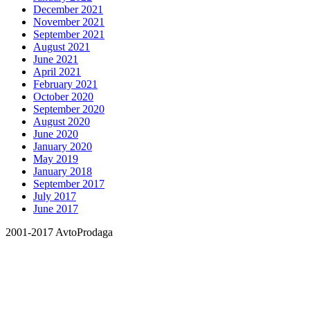
December 2021
November 2021
September 2021
August 2021
June 2021
April 2021
February 2021
October 2020
September 2020
August 2020
June 2020
January 2020
May 2019
January 2018
September 2017
July 2017
June 2017
2001-2017 AvtoProdaga