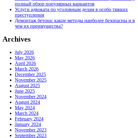
полный обзор популярных вариантов
Услуги адвоката по уголовным делам в особо тяжких
преступления
Демонтаж бетона: какие методы наиболее безопасны и в
чем их преимущества?
Archives
July 2026
May 2026
April 2026
March 2026
December 2025
November 2025
August 2025
June 2025
November 2024
August 2024
May 2024
March 2024
February 2024
January 2024
November 2023
September 2023