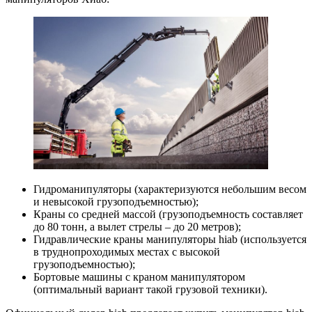
Гидроманипуляторы (характеризуются небольшим весом
и невысокой грузоподъемностью);
Краны со средней массой (грузоподъемность составляет
до 80 тонн, а вылет стрелы – до 20 метров);
Гидравлические краны манипуляторы hiab (используется
в труднопроходимых местах с высокой
грузоподъемностью);
Бортовые машины с краном манипулятором
(оптимальный вариант такой грузовой техники).