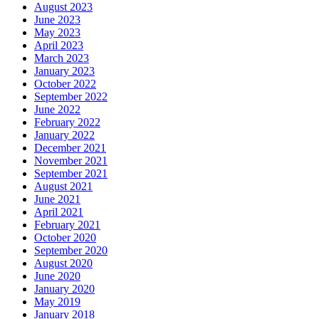
August 2023
June 2023
May 2023
April 2023
March 2023
January 2023
October 2022
September 2022
June 2022
February 2022
January 2022
December 2021
November 2021
September 2021
August 2021
June 2021
April 2021
February 2021
October 2020
September 2020
August 2020
June 2020
January 2020
May 2019
January 2018