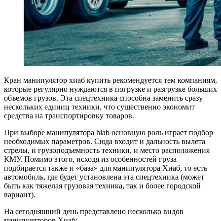
Кран манипулятор хиаб купить рекомендуется тем компаниям,
которые регулярно нуждаются в погрузке и разгрузке больших
объемов грузов. Эта спецтехника способна заменить сразу
нескольких единиц техники, что существенно экономит
средства на транспортировку товаров.
При выборе манипулятора hiab основную роль играет подбор
необходимых параметров. Сюда входит и дальность вылета
стрелы, и грузоподъемность техники, и место расположения
КМУ. Помимо этого, исходя из особенностей груза
подбирается также и «база» для манипулятора Хиаб, то есть
автомобиль, где будет установлена эта спецтехника (может
быть как тяжелая грузовая техника, так и более городской
вариант).
На сегодняшний день представлено несколько видов
манипуляторов Хиаб: