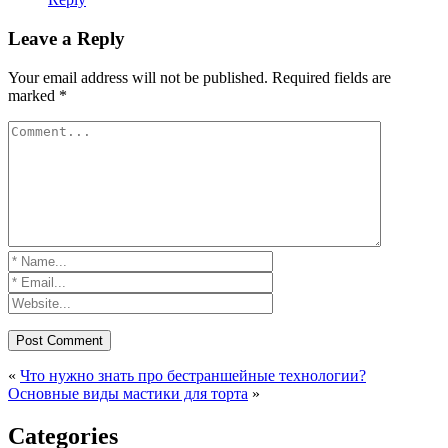
Leave a Reply
Your email address will not be published.
Required fields are
marked
*
«
Что нужно знать про бестраншейные технологии?
Основные виды мастики для торта
»
Categories