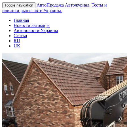
АвтоПродажа
Автожурнал. Тесты и
Toggle navigation
новинки рынка авто Украины.
Главная
Новости автомира
Автоновости Украины
Статьи
RU
UK