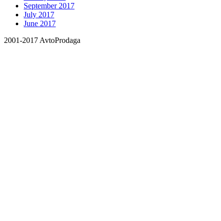
September 2017
July 2017
June 2017
2001-2017 AvtoProdaga