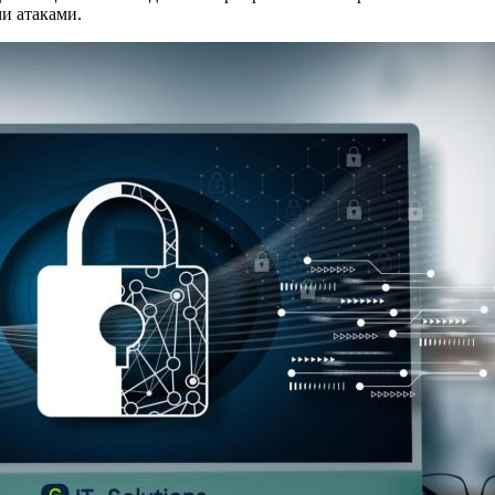
и атаками.