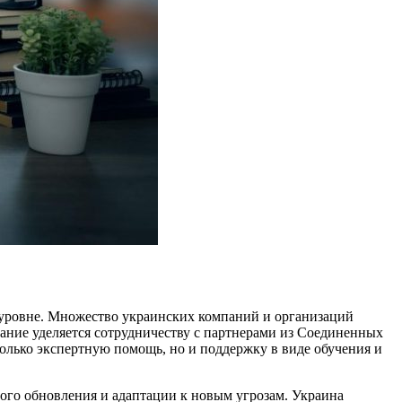
м уровне. Множество украинских компаний и организаций
ание уделяется сотрудничеству с партнерами из Соединенных
олько экспертную помощь, но и поддержку в виде обучения и
го обновления и адаптации к новым угрозам. Украина