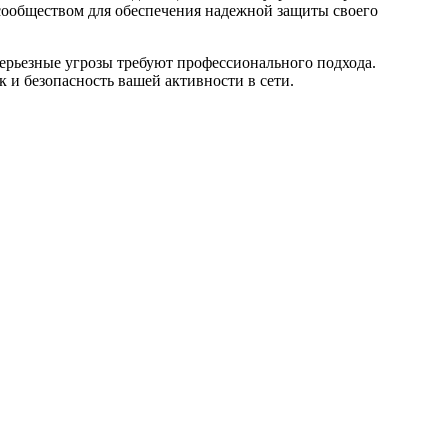
 сообществом для обеспечения надежной защиты своего
ерьезные угрозы требуют профессионального подхода.
 и безопасность вашей активности в сети.