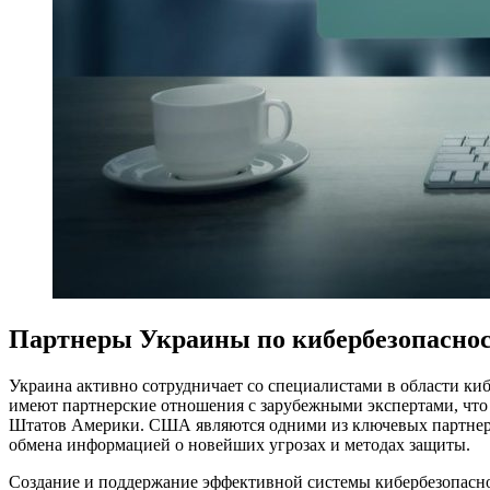
Партнеры Украины по кибербезопасно
Украина активно сотрудничает со специалистами в области ки
имеют партнерские отношения с зарубежными экспертами, что 
Штатов Америки. США являются одними из ключевых партнеров
обмена информацией о новейших угрозах и методах защиты.
Создание и поддержание эффективной системы кибербезопасно