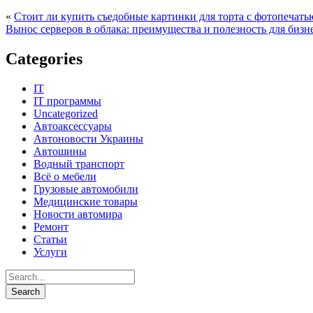
«
Стоит ли купить съедобные картинки для торта с фотопечать
Вынос серверов в облака: преимущества и полезность для бизн
Categories
IT
IT программы
Uncategorized
Автоаксессуары
Автоновости Украины
Автошины
Водный транспорт
Всё о мебели
Грузовые автомобили
Медицинские товары
Новости автомира
Ремонт
Статьи
Услуги