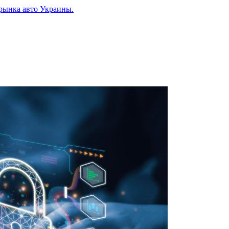
рынка авто Украины.