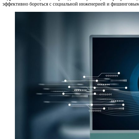
эффективно бороться с социальной инженерией и фишинговым