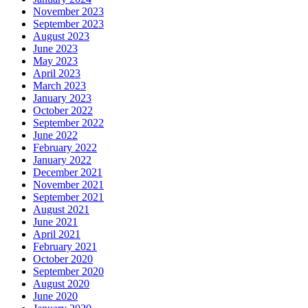
November 2023
September 2023
August 2023
June 2023
May 2023
April 2023
March 2023
January 2023
October 2022
September 2022
June 2022
February 2022
January 2022
December 2021
November 2021
September 2021
August 2021
June 2021
April 2021
February 2021
October 2020
September 2020
August 2020
June 2020