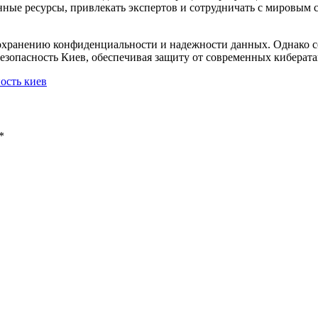
енные ресурсы, привлекать экспертов и сотрудничать с мировым
сохранению конфиденциальности и надежности данных. Однако с
езопасность Киев, обеспечивая защиту от современных кибератак
ость киев
*