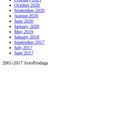
October 2020
September 2020
August 2020
June 2020
January 2020
May 2019
January 2018
September 2017
July 2017
June 2017
2001-2017 AvtoProdaga