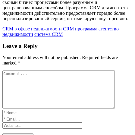
своими бизнес-процессами более разумным и
централизованным способом. Программа CRM для агентств
недвижимости действительно предоставляет гораздо более
персонализированный сервис, оптимизируя вашу торговлю.
CRM в сфере недвижимости
CRM программа
агентство
недвижимости
система CRM
Leave a Reply
Your email address will not be published.
Required fields are
marked
*