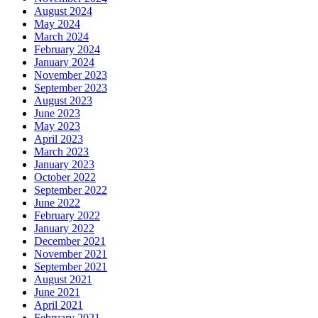
August 2024
May 2024
March 2024
February 2024
January 2024
November 2023
September 2023
August 2023
June 2023
May 2023
April 2023
March 2023
January 2023
October 2022
September 2022
June 2022
February 2022
January 2022
December 2021
November 2021
September 2021
August 2021
June 2021
April 2021
February 2021