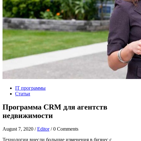
IT программы
Статьи
Программа CRM для агентств
недвижимости
August 7, 2020 /
Editor
/ 0 Comments
Технологии внесли большие изменения в бизнес с