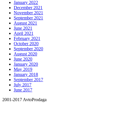
January 2022
December 2021
November 2021
September 2021
August 2021
June 2021
April 2021
February 2021
October 2020
September 2020
August 2020
June 2020
January 2020
May 2019
January 2018
September 2017
July 2017
June 2017
2001-2017 AvtoProdaga