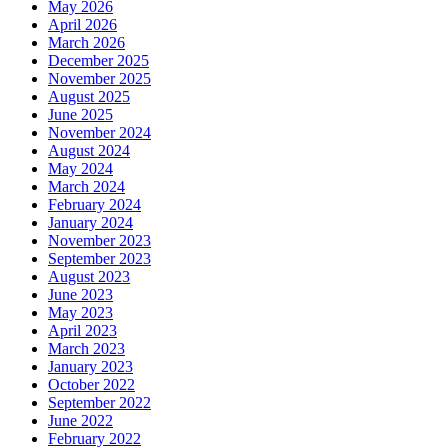
May 2026
April 2026
March 2026
December 2025
November 2025
August 2025
June 2025
November 2024
August 2024
May 2024
March 2024
February 2024
January 2024
November 2023
September 2023
August 2023
June 2023
May 2023
April 2023
March 2023
January 2023
October 2022
September 2022
June 2022
February 2022