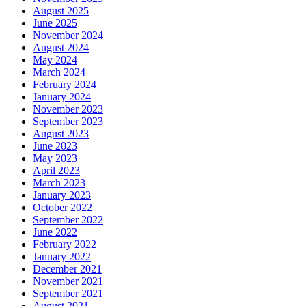
August 2025
June 2025
November 2024
August 2024
May 2024
March 2024
February 2024
January 2024
November 2023
September 2023
August 2023
June 2023
May 2023
April 2023
March 2023
January 2023
October 2022
September 2022
June 2022
February 2022
January 2022
December 2021
November 2021
September 2021
August 2021