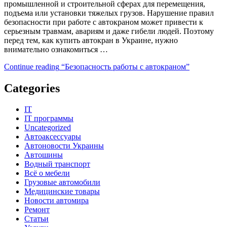
промышленной и строительной сферах для перемещения,
подъема или установки тяжелых грузов. Нарушение правил
безопасности при работе с автокраном может привести к
серьезным травмам, авариям и даже гибели людей. Поэтому
перед тем, как купить автокран в Украине, нужно
внимательно ознакомиться …
Continue reading
“Безопасность работы с автокраном”
Categories
IT
IT программы
Uncategorized
Автоаксессуары
Автоновости Украины
Автошины
Водный транспорт
Всё о мебели
Грузовые автомобили
Медицинские товары
Новости автомира
Ремонт
Статьи