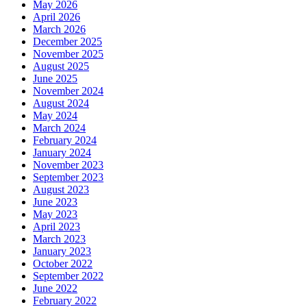
May 2026
April 2026
March 2026
December 2025
November 2025
August 2025
June 2025
November 2024
August 2024
May 2024
March 2024
February 2024
January 2024
November 2023
September 2023
August 2023
June 2023
May 2023
April 2023
March 2023
January 2023
October 2022
September 2022
June 2022
February 2022