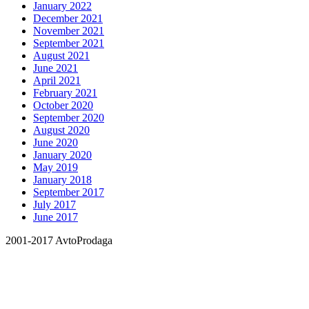
January 2022
December 2021
November 2021
September 2021
August 2021
June 2021
April 2021
February 2021
October 2020
September 2020
August 2020
June 2020
January 2020
May 2019
January 2018
September 2017
July 2017
June 2017
2001-2017 AvtoProdaga